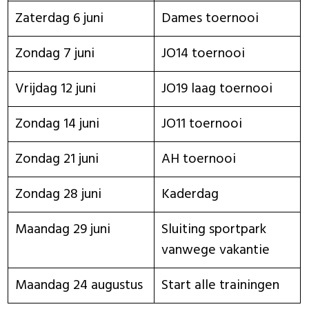
Zaterdag 6 juni
Dames toernooi
Zondag 7 juni
JO14 toernooi
Vrijdag 12 juni
JO19 laag toernooi
Zondag 14 juni
JO11 toernooi
Zondag 21 juni
AH toernooi
Zondag 28 juni
Kaderdag
Maandag 29 juni
Sluiting sportpark
vanwege vakantie
Maandag 24 augustus
Start alle trainingen