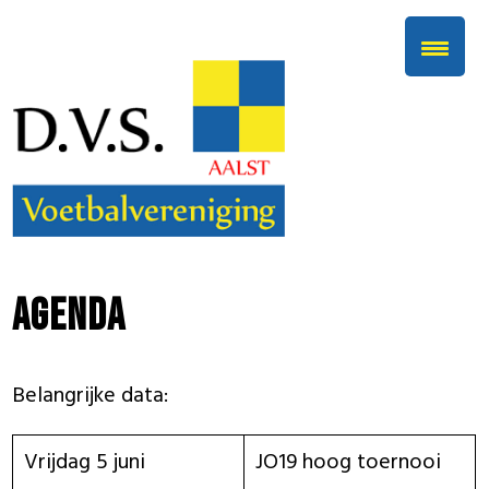
Agenda
Belangrijke data:
Vrijdag 5 juni
JO19 hoog toernooi