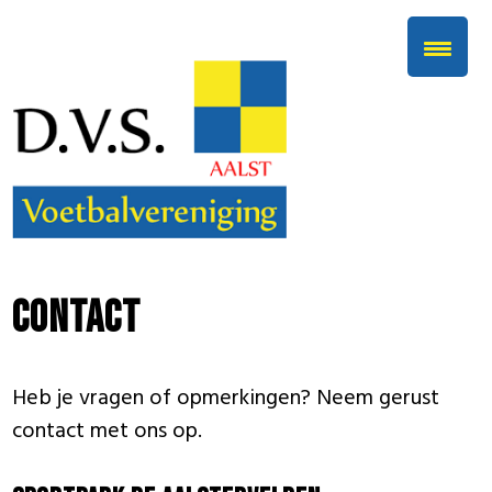
Contact
Heb je vragen of opmerkingen? Neem gerust
contact met ons op.