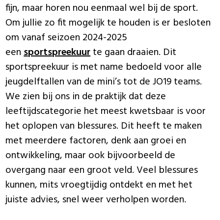
fijn, maar horen nou eenmaal wel bij de sport.
Om jullie zo fit mogelijk te houden is er besloten
om vanaf seizoen 2024-2025
een
sportspreekuur
te gaan draaien. Dit
sportspreekuur is met name bedoeld voor alle
jeugdelftallen van de mini’s tot de JO19 teams.
We zien bij ons in de praktijk dat deze
leeftijdscategorie het meest kwetsbaar is voor
het oplopen van blessures. Dit heeft te maken
met meerdere factoren, denk aan groei en
ontwikkeling, maar ook bijvoorbeeld de
overgang naar een groot veld. Veel blessures
kunnen, mits vroegtijdig ontdekt en met het
juiste advies, snel weer verholpen worden.