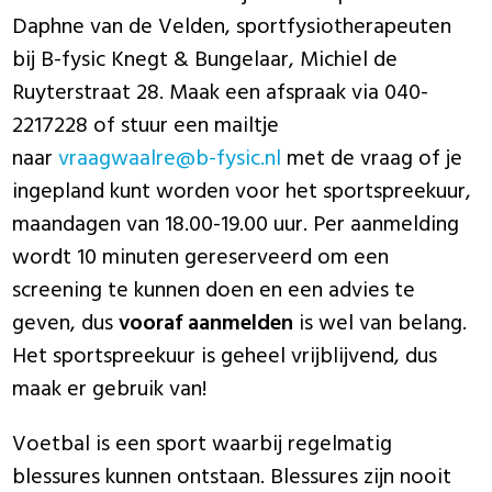
Daphne van de Velden, sportfysiotherapeuten
bij B-fysic Knegt & Bungelaar, Michiel de
Ruyterstraat 28. Maak een afspraak via 040-
2217228 of stuur een mailtje
naar
vraagwaalre@b-fysic.nl
met de vraag of je
ingepland kunt worden voor het sportspreekuur,
maandagen van 18.00-19.00 uur. Per aanmelding
wordt 10 minuten gereserveerd om een
screening te kunnen doen en een advies te
geven, dus
vooraf aanmelden
is wel van belang.
Het sportspreekuur is geheel vrijblijvend, dus
maak er gebruik van!
Voetbal is een sport waarbij regelmatig
blessures kunnen ontstaan. Blessures zijn nooit