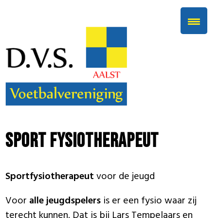
Sport fysiotherapeut
Sportfysiotherapeut
voor de jeugd
Voor
alle jeugdspelers
is er een fysio waar zij
terecht kunnen. Dat is bij Lars Tempelaars en