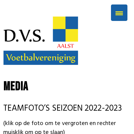
Media
TEAMFOTO’S SEIZOEN 2022-2023
(klik op de foto om te vergroten en rechter
muisklik om op te slaan)