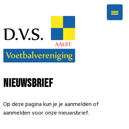
Nieuwsbrief
Op deze pagina kun je je aanmelden of
aanmelden voor onze nieuwsbrief.