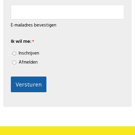
E-mailadres bevestigen
Ik wil me:
*
Inschrijven
Afmelden