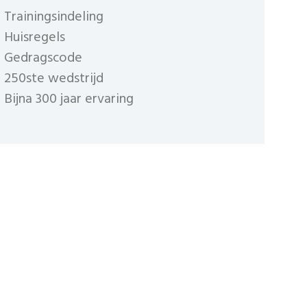
Trainingsindeling
Huisregels
Gedragscode
250ste wedstrijd
Bijna 300 jaar ervaring