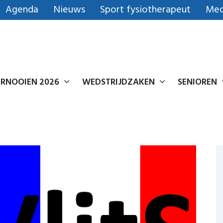
Agenda
Nieuws
Sport fysiotherapeut
Med
RNOOIEN 2026
WEDSTRIJDZAKEN
SENIOREN