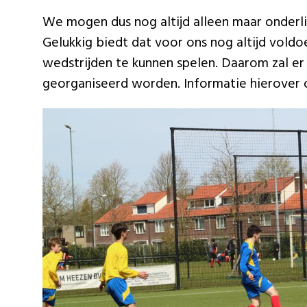
We mogen dus nog altijd alleen maar onderl
Gelukkig biedt dat voor ons nog altijd vol
wedstrijden te kunnen spelen. Daarom zal 
georganiseerd worden. Informatie hierover on