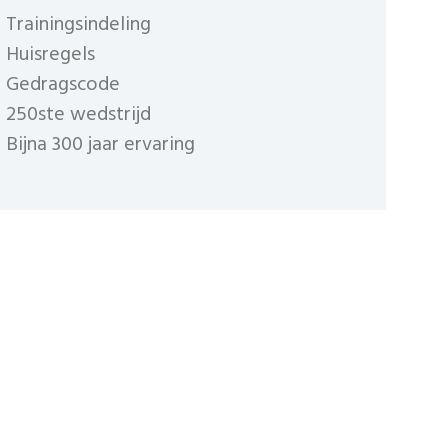
Trainingsindeling
Huisregels
Gedragscode
250ste wedstrijd
Bijna 300 jaar ervaring