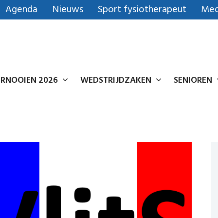
Agenda
Nieuws
Sport fysiotherapeut
Med
RNOOIEN 2026
WEDSTRIJDZAKEN
SENIOREN