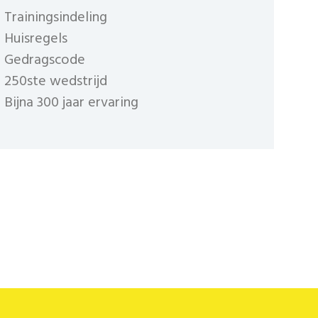
Trainingsindeling
Huisregels
Gedragscode
250ste wedstrijd
Bijna 300 jaar ervaring