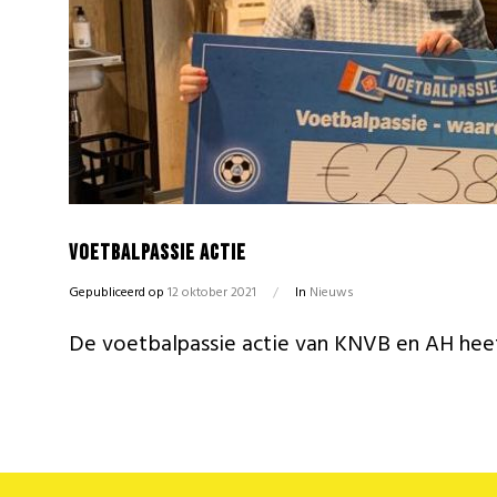
Voetbalpassie actie
Gepubliceerd op
12 oktober 2021
/
In
Nieuws
De voetbalpassie actie van KNVB en AH hee