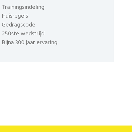
Trainingsindeling
Huisregels
Gedragscode
250ste wedstrijd
Bijna 300 jaar ervaring