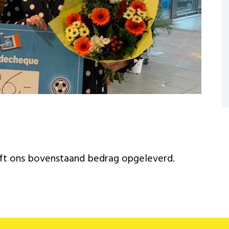
ft ons bovenstaand bedrag opgeleverd.