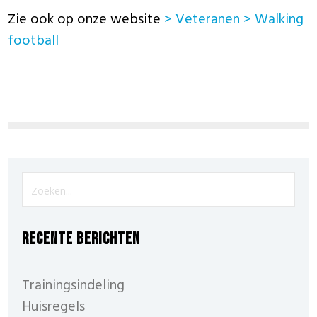
Zie ook op onze website
> Veteranen > Walking
football
Recente berichten
Trainingsindeling
Huisregels