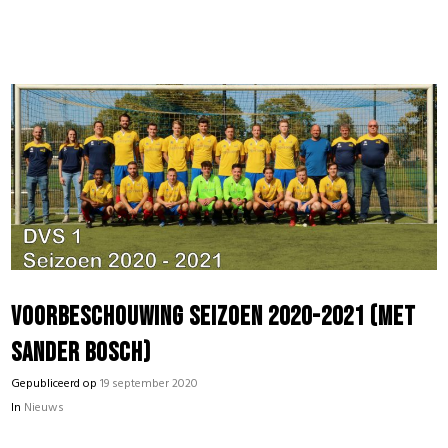
Voorbeschouwing seizoen 2020-2021 (met
Sander Bosch)
Gepubliceerd op
19 september 2020
In
Nieuws